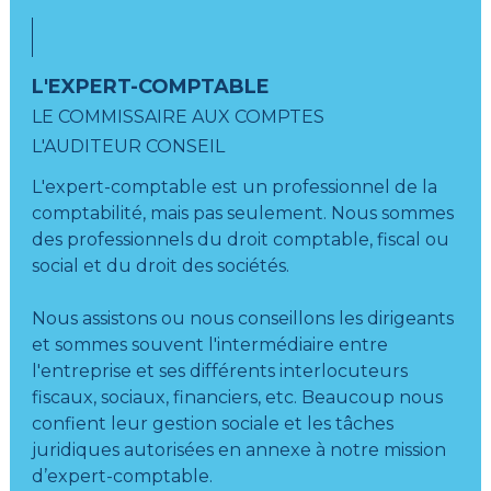
L'EXPERT-COMPTABLE
LE COMMISSAIRE AUX COMPTES
L'AUDITEUR CONSEIL
L'expert-comptable est un professionnel de la
comptabilité, mais pas seulement. Nous sommes
des professionnels du droit comptable, fiscal ou
social et du droit des sociétés.
Nous assistons ou nous conseillons les dirigeants
et sommes souvent l'intermédiaire entre
l'entreprise et ses différents interlocuteurs
fiscaux, sociaux, financiers, etc. Beaucoup nous
confient leur gestion sociale et les tâches
juridiques autorisées en annexe à notre mission
d’expert-comptable.