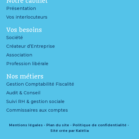
Notre cabinet
Présentation
Vos interlocuteurs
Vos besoins
Société
Créateur d’Entreprise
Association
Profession libérale
Nos métiers
Gestion Comptabilité Fiscalité
Audit & Conseil
Suivi RH & gestion sociale
Commissaires aux comptes
Mentions légales
Plan du site
Politique de confidentialité
Sité crée par Kalélia