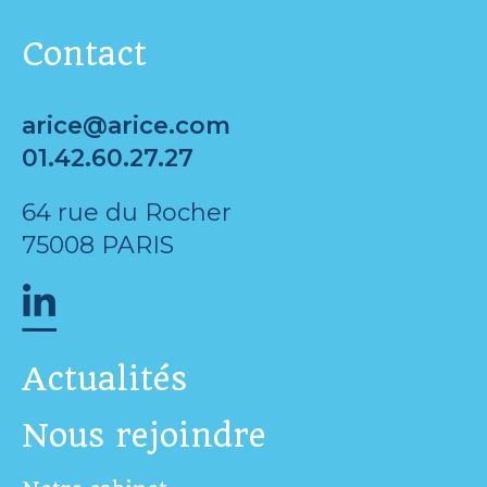
Contact
arice@arice.com
01.42.60.27.27
64 rue du Rocher
75008 PARIS
Actualités
Nous rejoindre