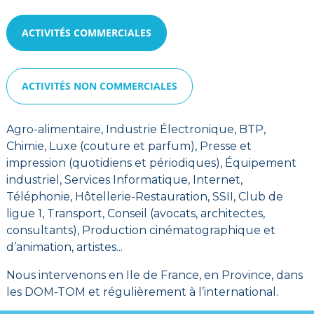
ACTIVITÉS COMMERCIALES
ACTIVITÉS NON COMMERCIALES
Agro-alimentaire, Industrie Électronique, BTP,
Chimie, Luxe (couture et parfum), Presse et
impression (quotidiens et périodiques), Équipement
industriel, Services Informatique, Internet,
Téléphonie, Hôtellerie-Restauration, SSII, Club de
ligue 1, Transport, Conseil (avocats, architectes,
consultants), Production cinématographique et
d’animation, artistes...
Nous intervenons en Ile de France, en Province, dans
les DOM-TOM et régulièrement à l’international.