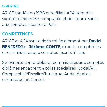
ORIGINE
ARICE fondée en 1988 et sa filiale ACA, sont des
sociétés d’expertise-comptable et de commissariat
aux comptes inscrites à Paris.
COMPÉTENCES
ARICE et ACA sont dirigés collégialement par
David
BENFREDJ
et
Jérôme CONTE
, experts-comptables
et commissaires aux comptes inscrits à Paris.
Six experts-comptables et commissaires aux comptes
diplômés encadrent 4 pôles spécialisés : Social/RH,
Comptabilité/Fiscalité/Juridique, Audit légal ou
contractuel et Conseil.