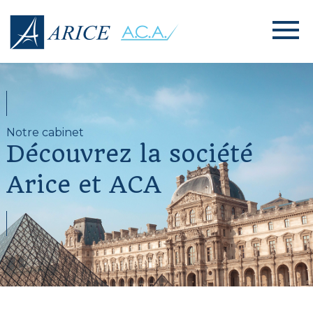
Notre cabinet
Découvrez la société
Arice et ACA