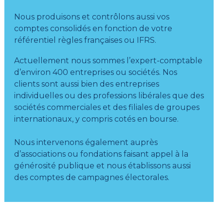
Nous produisons et contrôlons aussi vos
comptes consolidés en fonction de votre
référentiel règles françaises ou IFRS.
Actuellement nous sommes l’expert-comptable
d’environ 400 entreprises ou sociétés. Nos
clients sont aussi bien des entreprises
individuelles ou des professions libérales que des
sociétés commerciales et des filiales de groupes
internationaux, y compris cotés en bourse.
Nous intervenons également auprès
d’associations ou fondations faisant appel à la
générosité publique et nous établissons aussi
des comptes de campagnes électorales.