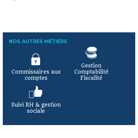
NOS AUTRES MÉTIERS
Gestion
Commissaires aux
Comptabilité
comptes
Fiscalité
Suivi RH & gestion
sociale