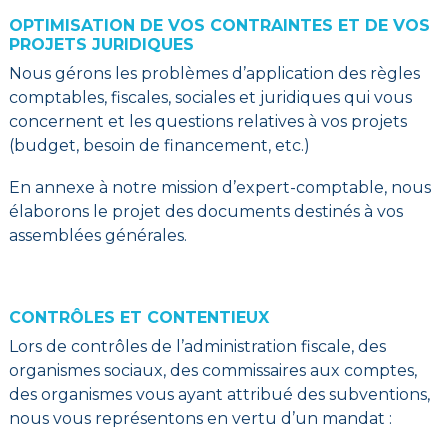
OPTIMISATION DE VOS CONTRAINTES ET DE VOS
PROJETS JURIDIQUES
Nous gérons les problèmes d’application des règles
comptables, fiscales, sociales et juridiques qui vous
concernent et les questions relatives à vos projets
(budget, besoin de financement, etc.)
En annexe à notre mission d’expert-comptable, nous
élaborons le projet des documents destinés à vos
assemblées générales.
CONTRÔLES ET CONTENTIEUX
Lors de contrôles de l’administration fiscale, des
organismes sociaux, des commissaires aux comptes,
des organismes vous ayant attribué des subventions,
nous vous représentons en vertu d’un mandat :