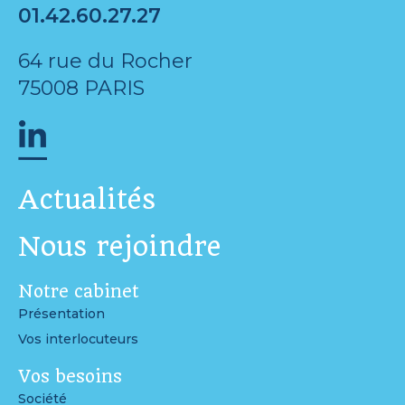
01.42.60.27.27
64 rue du Rocher
75008 PARIS
Actualités
Nous rejoindre
Notre cabinet
Présentation
Vos interlocuteurs
Vos besoins
Société