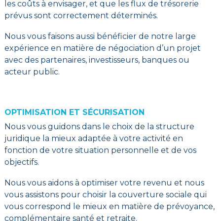
les coûts à envisager, et que les flux de trésorerie
prévus sont correctement déterminés.
Nous vous faisons aussi bénéficier de notre large
expérience en matière de négociation d’un projet
avec des partenaires, investisseurs, banques ou
acteur public.
OPTIMISATION ET SÉCURISATION
Nous vous guidons dans le choix de la structure
juridique la mieux adaptée à votre activité en
fonction de votre situation personnelle et de vos
objectifs.
Nous vous aidons à optimiser votre revenu et nous
vous assistons pour choisir la couverture sociale qui
vous correspond le mieux en matière de prévoyance,
complémentaire santé et retraite.