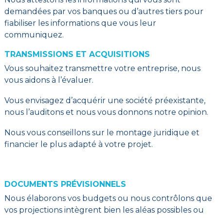
demandées par vos banques ou d’autres tiers pour
fiabiliser les informations que vous leur
communiquez.
TRANSMISSIONS ET ACQUISITIONS
Vous souhaitez transmettre votre entreprise, nous
vous aidons à l’évaluer.
Vous envisagez d’acquérir une société préexistante,
nous l’auditons et nous vous donnons notre opinion.
Nous vous conseillons sur le montage juridique et
financier le plus adapté à votre projet.
DOCUMENTS PRÉVISIONNELS
Nous élaborons vos budgets ou nous contrôlons que
vos projections intègrent bien les aléas possibles ou