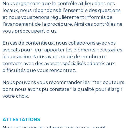
Nous organisons que le contrôle ait lieu dans nos
locaux, nous répondons à l’ensemble des questions
et nous vous tenons régulièrement informés de
l’avancement de la procédure. Ainsi ces contrôles ne
vous préoccupent plus.
En cas de contentieux, nous collaborons avec vos
avocats pour leur apporter les éléments nécessaires
à leur action. Nous avons noué de nombreux
contacts avec des avocats spécialisés adaptés aux
difficultés que vous rencontrez.
Nous pouvons vous recommander les interlocuteurs
dont nous avons pu constater la qualité pour élargir
votre choix.
ATTESTATIONS
Nous attestons les informations qui vous sont