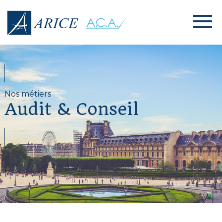
Nos métiers
Audit & Conseil